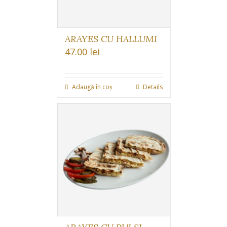
ARAYES CU HALLUMI
47.00
lei
Adaugă în coș
Details