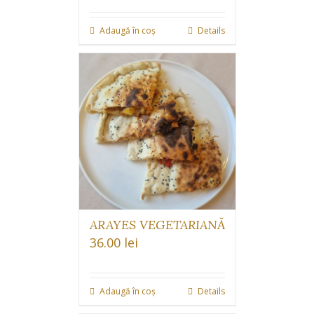
Adaugă în coș
Details
ARAYES VEGETARIANĂ
36.00
lei
Adaugă în coș
Details