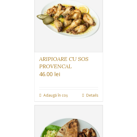
ARIPIOARE CU SOS
PROVENCAL
46.00
lei
Adaugă în coș
Details