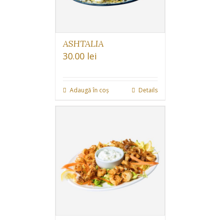
ASHTALIA
30.00
lei
Adaugă în coș
Details