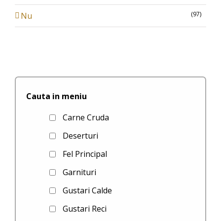
(97)
Nu
Cauta in meniu
Carne Cruda
Deserturi
Fel Principal
Garnituri
Gustari Calde
Gustari Reci