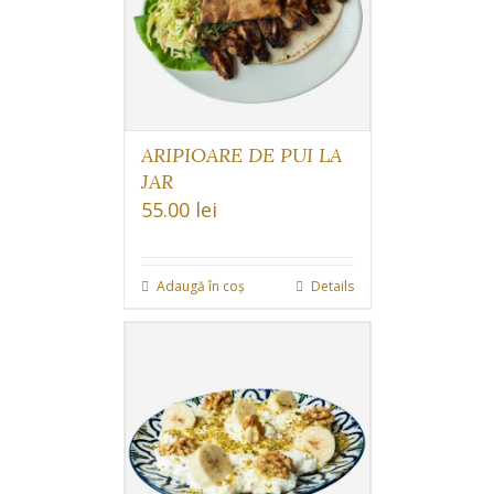
ARIPIOARE DE PUI LA
JAR
55.00
lei
Adaugă în coș
Details