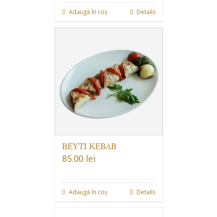
Adaugă în coș
Details
BEYTI KEBAB
85.00
lei
Adaugă în coș
Details