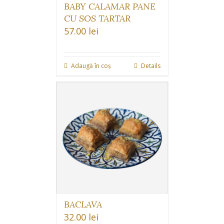
BABY CALAMAR PANE
CU SOS TARTAR
57.00
lei
Adaugă în coș
Details
BACLAVA
32.00
lei