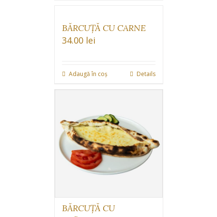
BĂRCUȚĂ CU CARNE
34.00
lei
Adaugă în coș
Details
BĂRCUȚĂ CU