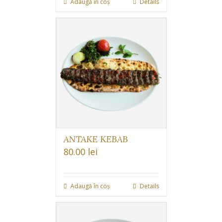
Adaugă în coș
Details
ANTAKE KEBAB
80.00
lei
Adaugă în coș
Details