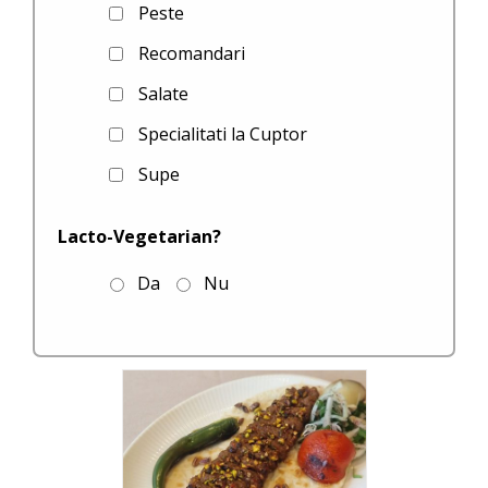
Peste
Recomandari
Salate
Specialitati la Cuptor
Supe
Lacto-Vegetarian?
Da
Nu