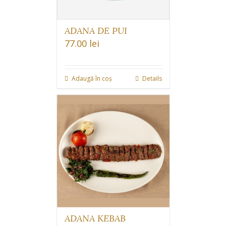
ADANA DE PUI
77.00
lei
Adaugă în coș
Details
ADANA KEBAB