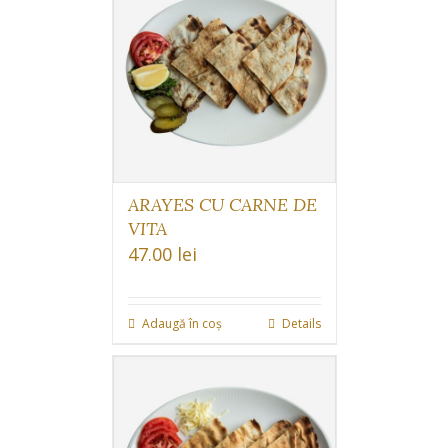
ARAYES CU CARNE DE
VITA
47.00
lei
Adaugă în coș
Details