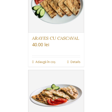
ARAYES CU CASCAVAL
40.00
lei
Adaugă în coș
Details