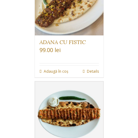
ADANA CU FISTIC
99.00
lei
Adaugă în coș
Details