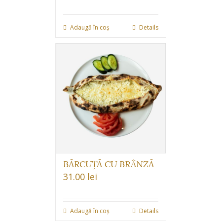
Adaugă în coș
Details
BĂRCUȚĂ CU BRÂNZĂ
31.00
lei
Adaugă în coș
Details