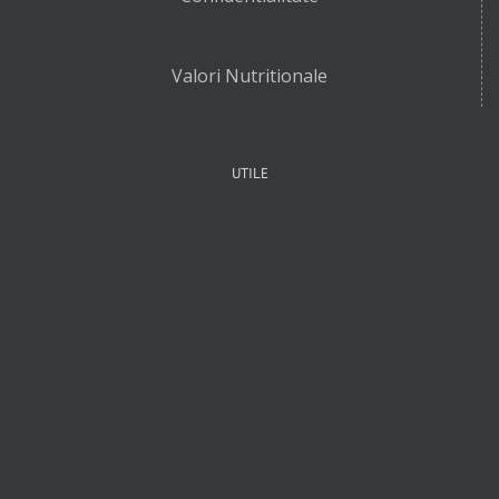
Valori Nutritionale
UTILE