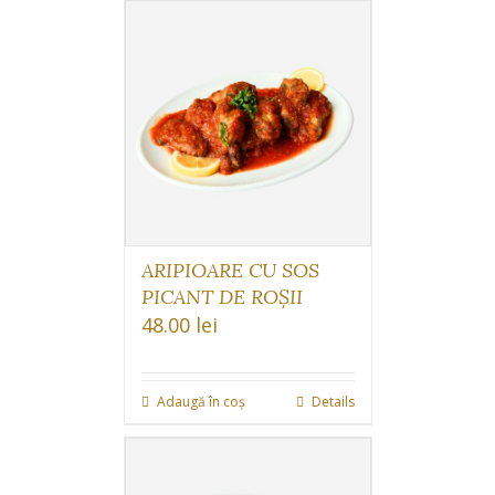
ARIPIOARE CU SOS
PICANT DE ROȘII
48.00
lei
Adaugă în coș
Details