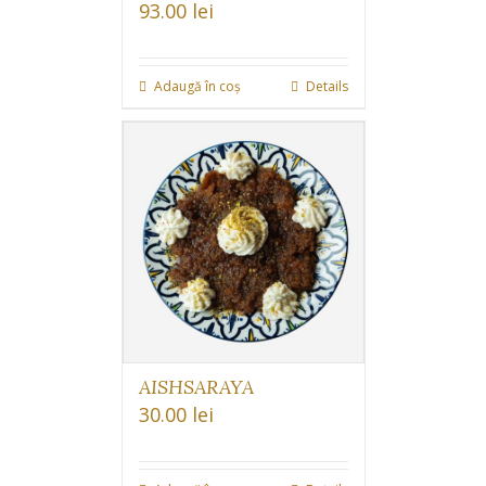
93.00
lei
Adaugă în coș
Details
AISHSARAYA
30.00
lei