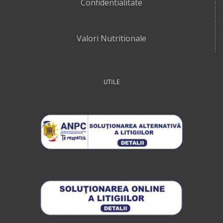
Confidentialitate
Valori Nutritionale
UTILE