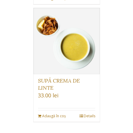
SUPĂ CREMA DE
LINTE
33.00
lei
Adaugă în coș
Details