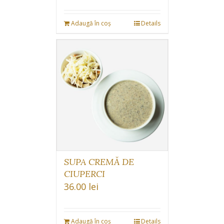
Adaugă în coș
Details
SUPA CREMĂ DE
CIUPERCI
36.00
lei
Adaugă în coș
Details