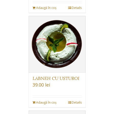
Adaugă în coș
Details
LABNEH CU USTUROI
39.00
lei
Adaugă în coș
Details