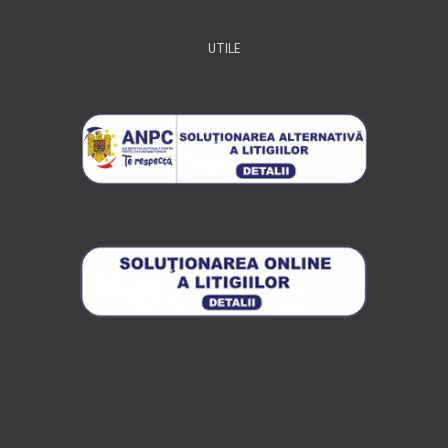
UTILE