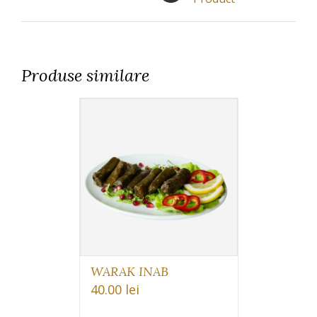
Produse similare
WARAK INAB
40.00
lei