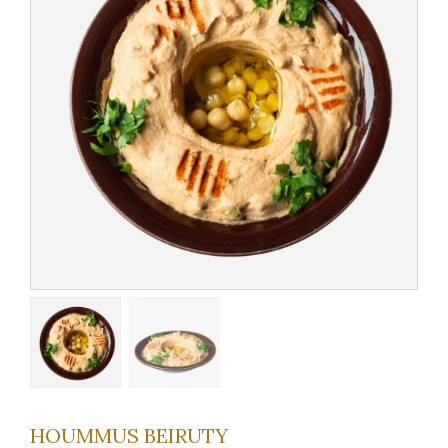
HOUMMUS BEIRUTY